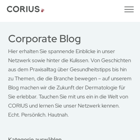
Corporate Blog
Hier erhalten Sie spannende Einblicke in unser
Netzwerk sowie hinter die Kulissen. Von Geschichten
aus dem Praxisalltag über Gesundheitstipps bis hin
zu Themen, die die Branche bewegen – auf unserem
Blog machen wir die Zukunft der Dermatologie für
Sie erlebbar. Tauchen Sie mit uns ein in die Welt von
CORIUS und lernen Sie unser Netzwerk kennen.
Echt. Persönlich. Hautnah.
Kategorie auswählen