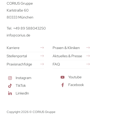
CORIUS Gruppe
Karlstraße 60
80333 München
Tel. +49 89 588043250
info@corius.de
Karriere
Praxen & Kliniken
Stellenportal
Aktuelles & Presse
Praxisnachfolge
FAQ
Youtube
Instagram
Facebook
TikTok
LinkedIn
Copyright 2026 © CORIUS Gruppe