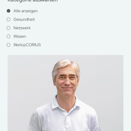
Alle anzeigen
Gesundheit
Netzwerk
Wissen
Work@CORIUS