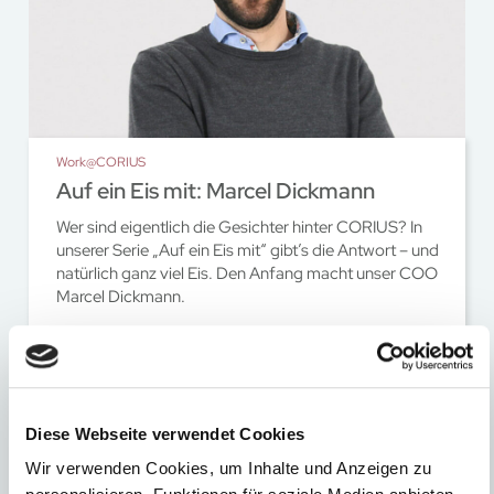
Work@CORIUS
Auf ein Eis mit: Marcel Dickmann
Wer sind eigentlich die Gesichter hinter CORIUS? In
unserer Serie „Auf ein Eis mit“ gibt’s die Antwort – und
natürlich ganz viel Eis. Den Anfang macht unser COO
Marcel Dickmann.
Diese Webseite verwendet Cookies
Wir verwenden Cookies, um Inhalte und Anzeigen zu