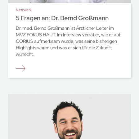
Netzwerk
5 Fragen an: Dr. Bernd Großmann
Dr. med. Bernd Großmann ist Ärztlicher Leiter im
MVZ FOKUS HAUT. Im Interview verrät er, wie er auf
CORIUS aufmerksam wurde, was seine bisherigen
Highlights waren und was er sich für die Zukunft
wünscht.