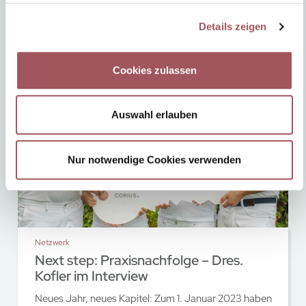
Details zeigen
Cookies zulassen
Auswahl erlauben
Nur notwendige Cookies verwenden
Netzwerk
Next step: Praxisnachfolge – Dres.
Kofler im Interview
Neues Jahr, neues Kapitel: Zum 1. Januar 2023 haben