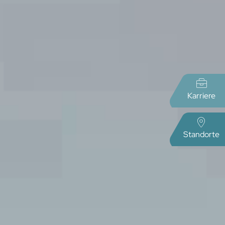
Karriere
Standorte