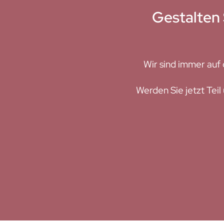
Gestalten 
Wir sind immer auf 
Werden Sie jetzt Teil