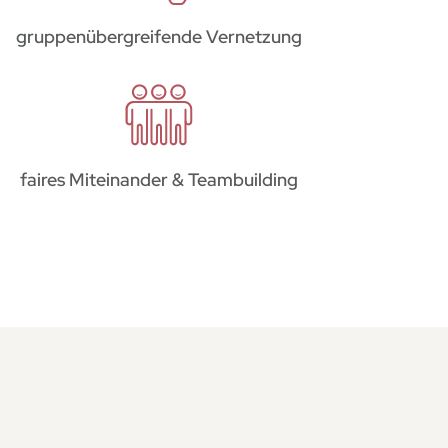
gruppenübergreifende Vernetzung
faires Miteinander & Teambuilding