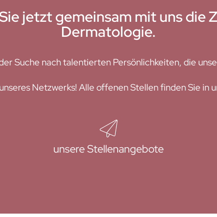
Sie jetzt gemeinsam mit uns die 
Dermatologie.
der Suche nach talentierten Persönlichkeiten, die unse
 unseres Netzwerks! Alle offenen Stellen finden Sie in 
unsere Stellenangebote