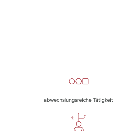
abwechslungsreiche Tätigkeit