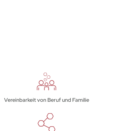
Vereinbarkeit von Beruf und Familie