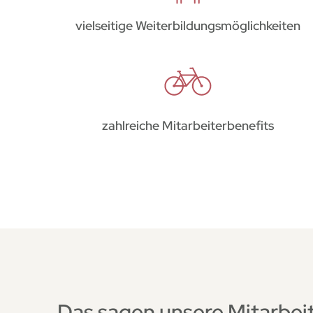
vielseitige Weiterbildungsmöglichkeiten
zahlreiche Mitarbeiterbenefits
Das sagen unsere Mitarbe