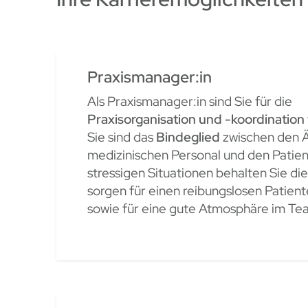
Praxismanager:in
Als Praxismanager:in sind Sie für die
Praxisorganisation und -koordination
Sie sind das
Bindeglied
zwischen den Ä
medizinischen Personal und den Patient
stressigen Situationen behalten Sie di
sorgen für einen reibungslosen Patien
sowie für eine gute Atmosphäre im Te