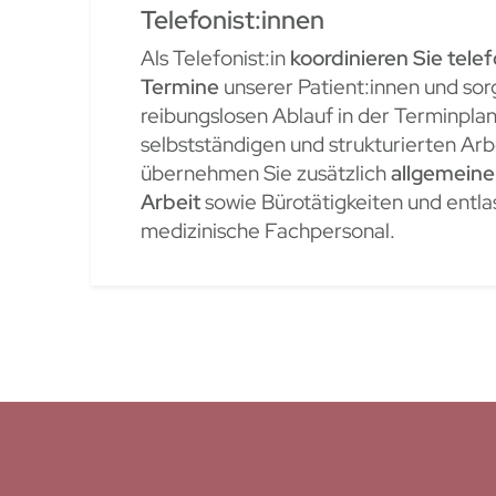
Telefonist:innen
Als Telefonist:in
koordinieren
Sie tele
Termine
unserer Patient:innen und sor
reibungslosen Ablauf in der Terminplan
selbstständigen und strukturierten Ar
übernehmen Sie zusätzlich
allgemeine
Arbeit
sowie Bürotätigkeiten und entla
medizinische Fachpersonal.