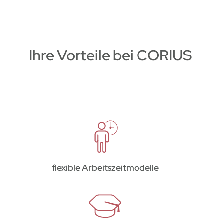
Ihre Vorteile bei CORIUS
flexible Arbeitszeitmodelle