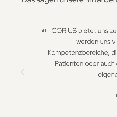
CORIUS bietet uns zuk
werden uns vi
Kompetenzbereiche, di
Patienten oder auch 
eigen
Previous