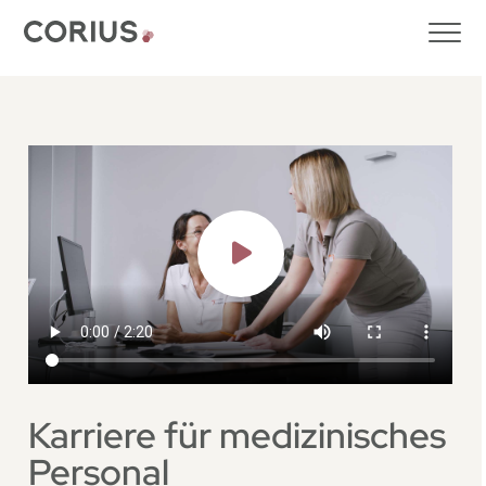
Karriere für medizinisches
Personal