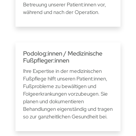
Betreuung unserer Patient:innen vor,
während und nach der Operation.
Podolog:innen / Medizinische
Fußpfleger:innen
Ihre Expertise in der medizinischen
Fußpflege hilft unseren Patient:innen,
Fußprobleme zu bewältigen und
Folgeerkrankungen vorzubeugen. Sie
planen und dokumentieren
Behandlungen eigenständig und tragen
so zur ganzheitlichen Gesundheit bei.