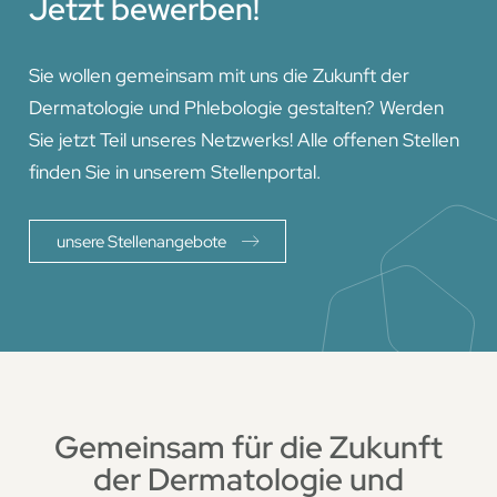
Jetzt bewerben!
Sie wollen gemeinsam mit uns die Zukunft der
Dermatologie und Phlebologie gestalten? Werden
Sie jetzt Teil unseres Netzwerks! Alle offenen Stellen
finden Sie in unserem Stellenportal.
unsere Stellenangebote
Gemeinsam für die Zukunft
der Dermatologie und