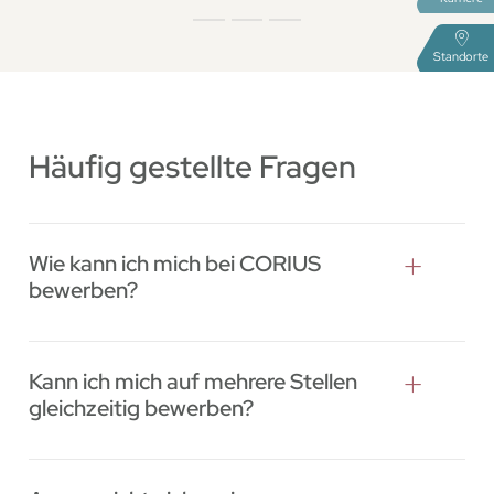
Standorte
Häufig gestellte Fragen
Wie kann ich mich bei CORIUS
bewerben?
Kann ich mich auf mehrere Stellen
gleichzeitig bewerben?