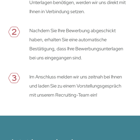
Unterlagen benötigen, werden wir uns direkt mit
Ihnen in Verbindung setzen.
Nachdem Sie Ihre Bewerbung abgeschickt
haben, erhalten Sie eine automatische
Bestätigung, dass Ihre Bewerbungsunterlagen
bei uns eingegangen sind.
Im Anschluss melden wir uns zeitnah bei Ihnen
und laden Sie zu einem Vorstellungsgespräch
mit unserem Recruiting-Team ein!