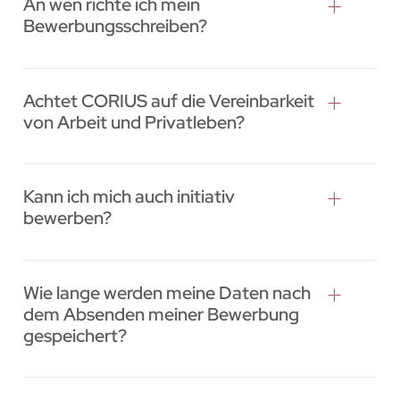
An wen richte ich mein
Bewerbungsschreiben?
Achtet CORIUS auf die Vereinbarkeit
von Arbeit und Privatleben?
Kann ich mich auch initiativ
bewerben?
Wie lange werden meine Daten nach
dem Absenden meiner Bewerbung
gespeichert?