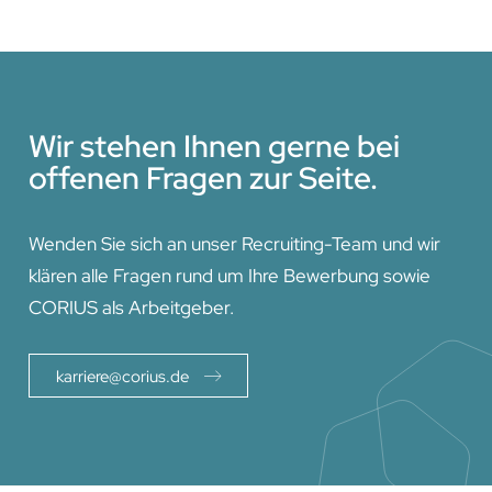
Wir stehen Ihnen gerne bei
offenen Fragen zur Seite.
Wenden Sie sich an unser Recruiting-Team und wir
klären alle Fragen rund um Ihre Bewerbung sowie
CORIUS als Arbeitgeber.
karriere@corius.de