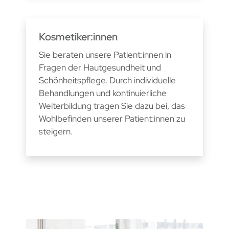
Kosmetiker:innen
Sie beraten unsere Patient:innen in
Fragen der Hautgesundheit und
Schönheitspflege. Durch individuelle
Behandlungen und kontinuierliche
Weiterbildung tragen Sie dazu bei, das
Wohlbefinden unserer Patient:innen zu
steigern.