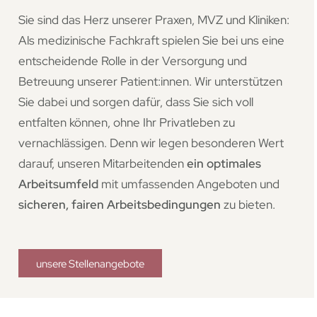
Sie sind das Herz unserer Praxen, MVZ und Kliniken:
Als medizinische Fachkraft spielen Sie bei uns eine
entscheidende Rolle in der Versorgung und
Betreuung unserer Patient:innen. Wir unterstützen
Sie dabei und sorgen dafür, dass Sie sich voll
entfalten können, ohne Ihr Privatleben zu
vernachlässigen. Denn wir legen besonderen Wert
darauf, unseren Mitarbeitenden
ein optimales
Arbeitsumfeld
mit umfassenden Angeboten und
sicheren, fairen Arbeitsbedingungen
zu bieten.
unsere Stellenangebote