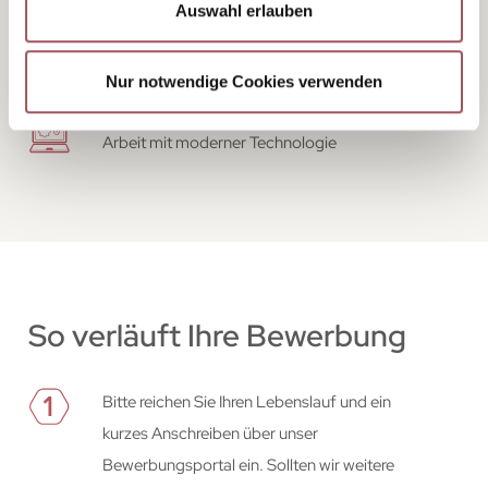
Auswahl erlauben
faires Miteinander und Teambuilding
Nur notwendige Cookies verwenden
Arbeit mit moderner Technologie
So verläuft Ihre Bewerbung
Bitte reichen Sie Ihren Lebenslauf und ein
kurzes Anschreiben über unser
Bewerbungsportal ein. Sollten wir weitere