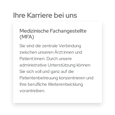
Ihre Karriere bei uns
Medizinische Fachangestellte
(MFA)
Sie sind die zentrale Verbindung
zwischen unseren Ärzt:innen und
Patient:innen. Durch unsere
administrative Unterstützung können
Sie sich voll und ganz auf die
Patientenbetreuung konzentrieren und
Ihre berufliche Weiterentwicklung
vorantreiben.