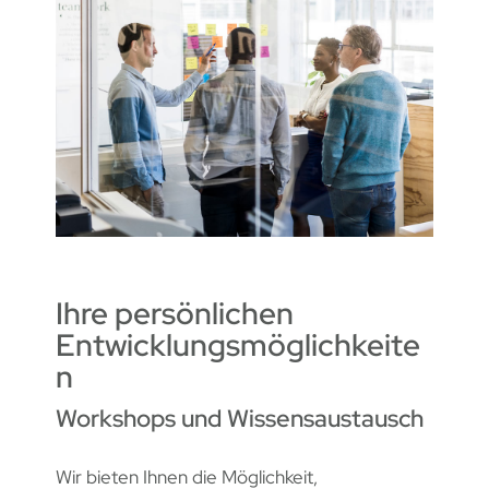
Ihre persönlichen
Entwicklungsmöglichkeite
n
Workshops und Wissensaustausch
Wir bieten Ihnen die Möglichkeit,