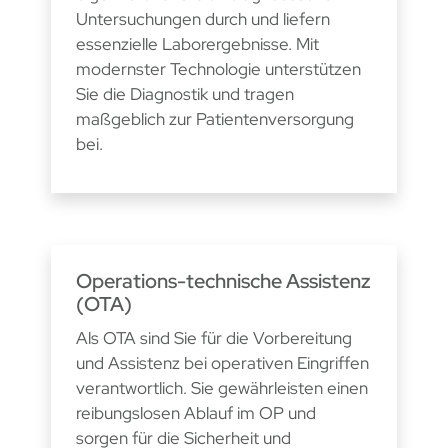
Untersuchungen durch und liefern
essenzielle Laborergebnisse. Mit
modernster Technologie unterstützen
Sie die Diagnostik und tragen
maßgeblich zur Patientenversorgung
bei.
Operations-technische Assistenz
(OTA)
Als OTA sind Sie für die Vorbereitung
und Assistenz bei operativen Eingriffen
verantwortlich. Sie gewährleisten einen
reibungslosen Ablauf im OP und
sorgen für die Sicherheit und