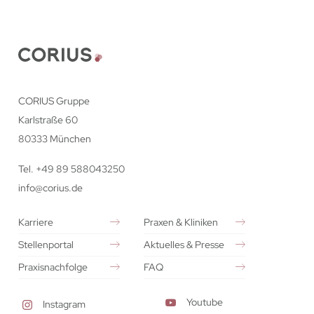
CORIUS Gruppe
Karlstraße 60
80333 München
Tel. +49 89 588043250
info@corius.de
Karriere
Praxen & Kliniken
Stellenportal
Aktuelles & Presse
Praxisnachfolge
FAQ
Youtube
Instagram