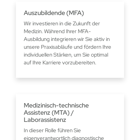
Auszubildende (MFA)
Wir investieren in die Zukunft der
Medizin. Während Ihrer MFA-
Ausbildung integrieren wir Sie aktiv in
unsere Praxisabläufe und fördern Ihre
individuellen Stärken, um Sie optimal
auf Ihre Karriere vorzubereiten.
Medizinisch-technische
Assistenz (MTA) /
Laborassistenz
In dieser Rolle führen Sie
eigenverantwortlich diagnostische